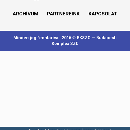
ARCHÍVUM
PARTNEREINK
KAPCSOLAT
Minden jog fenntartva 2016 ©
BKSZC
— Budapesti
Komplex SZC