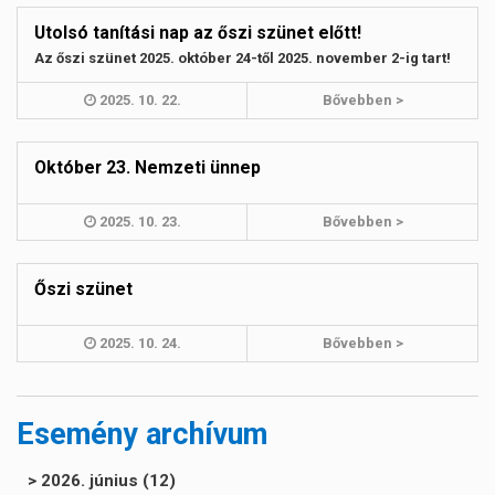
Utolsó tanítási nap az őszi szünet előtt!
Az őszi szünet 2025. október 24-től 2025. november 2-ig tart!
2025. 10. 22.
Bővebben >
Október 23. Nemzeti ünnep
2025. 10. 23.
Bővebben >
Őszi szünet
2025. 10. 24.
Bővebben >
Esemény archívum
> 2026. június (12)