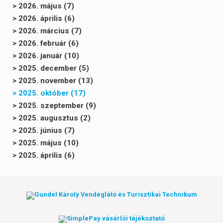
> 2026. május (7)
> 2026. április (6)
> 2026. március (7)
> 2026. február (6)
> 2026. január (10)
> 2025. december (5)
> 2025. november (13)
> 2025. október (17)
> 2025. szeptember (9)
> 2025. augusztus (2)
> 2025. június (7)
> 2025. május (10)
> 2025. április (6)