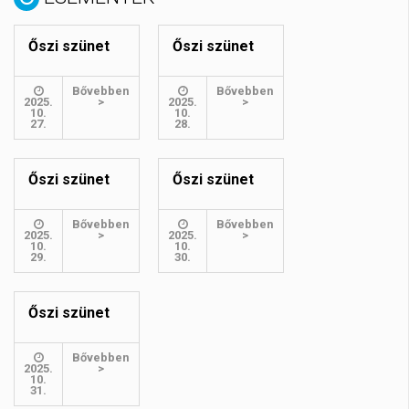
Őszi szünet
Őszi szünet
Bővebben
Bővebben
2025.
>
2025.
>
10.
10.
27.
28.
Őszi szünet
Őszi szünet
Bővebben
Bővebben
2025.
>
2025.
>
10.
10.
29.
30.
Őszi szünet
Bővebben
2025.
>
10.
31.