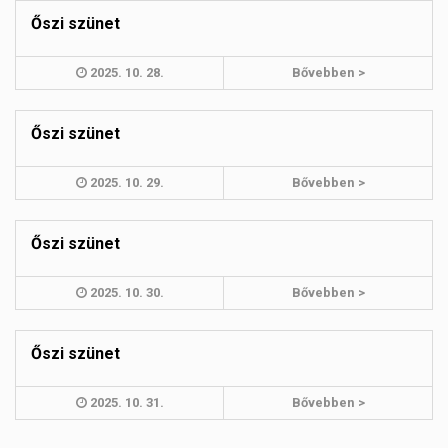
Őszi szünet
2025. 10. 28.
Bővebben >
Őszi szünet
2025. 10. 29.
Bővebben >
Őszi szünet
2025. 10. 30.
Bővebben >
Őszi szünet
2025. 10. 31.
Bővebben >