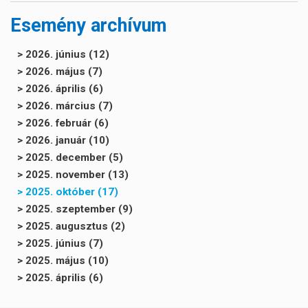
Esemény archívum
> 2026. június (12)
> 2026. május (7)
> 2026. április (6)
> 2026. március (7)
> 2026. február (6)
> 2026. január (10)
> 2025. december (5)
> 2025. november (13)
> 2025. október (17)
> 2025. szeptember (9)
> 2025. augusztus (2)
> 2025. június (7)
> 2025. május (10)
> 2025. április (6)