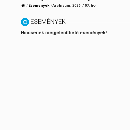
Események
Archívum:
2026. / 07. hó
ESEMÉNYEK
Nincsenek megjeleníthető események!