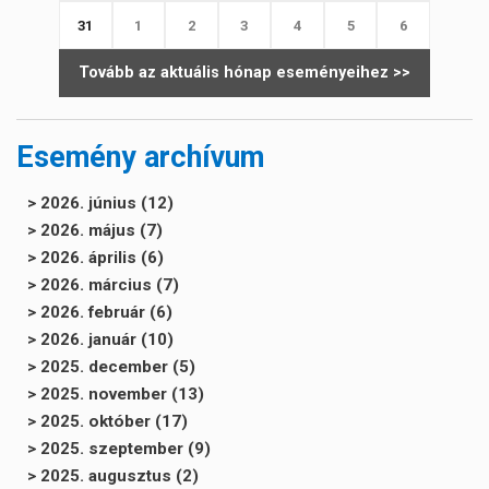
31
1
2
3
4
5
6
Tovább az aktuális hónap eseményeihez >>
Esemény archívum
> 2026. június (12)
> 2026. május (7)
> 2026. április (6)
> 2026. március (7)
> 2026. február (6)
> 2026. január (10)
> 2025. december (5)
> 2025. november (13)
> 2025. október (17)
> 2025. szeptember (9)
> 2025. augusztus (2)