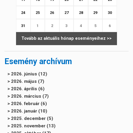
24
25
26
27
28
29
30
31
1
2
3
4
5
6
Tovább az aktuális hónap eseményeihez >>
Esemény archívum
> 2026. június (12)
> 2026. május (7)
> 2026. április (6)
> 2026. március (7)
> 2026. február (6)
> 2026. január (10)
> 2025. december (5)
> 2025. november (13)